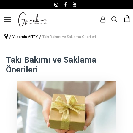
Yasemin ALTEY
Takı Bakımı ve Saklama Önerileri
Takı Bakımı ve Saklama
Önerileri