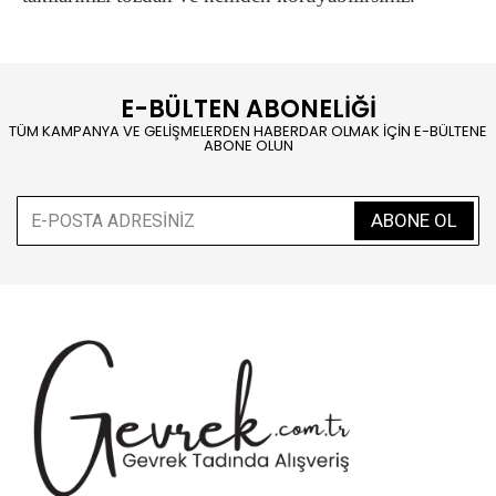
E-BÜLTEN ABONELİĞİ
TÜM KAMPANYA VE GELİŞMELERDEN HABERDAR OLMAK İÇİN E-BÜLTENE
ABONE OLUN
ABONE OL