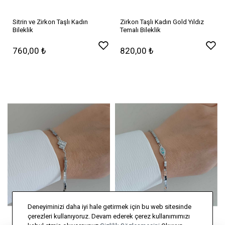
Sitrin ve Zirkon Taşlı Kadın
Zirkon Taşlı Kadın Gold Yıldız
Bileklik
Temalı Bileklik
760,00 ₺
820,00 ₺
Deneyiminizi daha iyi hale getirmek için bu web sitesinde
çerezleri kullanıyoruz. Devam ederek çerez kullanımımızı