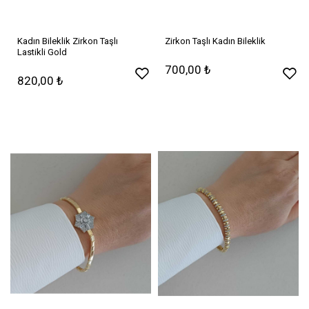
Kadın Bileklik Zirkon Taşlı
Zirkon Taşlı Kadın Bileklik
Lastikli Gold
700,00 ₺
820,00 ₺