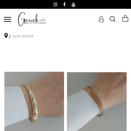
Kadın Bileklik