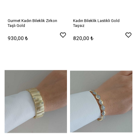
Gurmet Kadın Bileklik Zirkon
Kadın Bileklik Lastikli Gold
Taşlı Gold
Taşsız
930,00 ₺
820,00 ₺