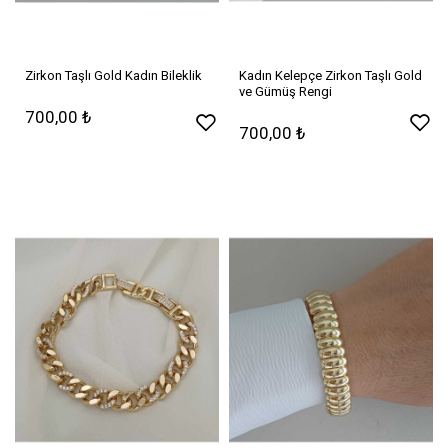
Zirkon Taşlı Gold Kadın Bileklik
Kadın Kelepçe Zirkon Taşlı Gold
ve Gümüş Rengi
700,00 ₺
700,00 ₺