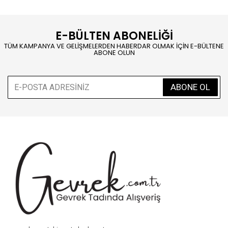
E-BÜLTEN ABONELİĞİ
TÜM KAMPANYA VE GELİŞMELERDEN HABERDAR OLMAK İÇİN E-BÜLTENE
ABONE OLUN
ABONE OL