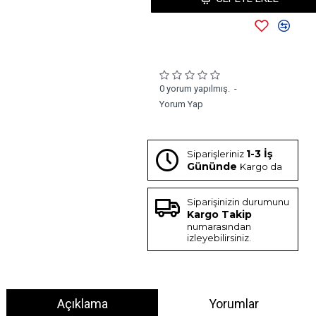
0 yorum yapılmış.
-
Yorum Yap
1-3 İş
Siparişleriniz
Gününde
Kargo da
Siparişinizin durumunu
Kargo Takip
numarasından
izleyebilirsiniz.
Açıklama
Yorumlar