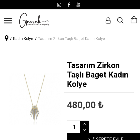
Kadın Kolye
Tasarım Zirkon Taşlı Baget Kadın Kolye
Tasarım Zirkon
Taşlı Baget Kadın
Kolye
480,00 ₺
SEPETE EKLE