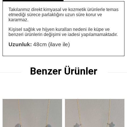
Takılarımız direkt kimyasal ve kozmetik ürünlerle temas
etmediği sürece parlaklığını uzun süre korur ve
kararmaz.
Kişisel sağlık ve hijyen kuralları nedeni ile küpe ve
benzeri ürünlerin değişimi ve iadesi yapılamamaktadır.
Uzunluk:
48cm (ilave ile)
Benzer Ürünler